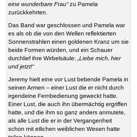
eine wunderbare Frau“
zu Pamela
zurückkehrten.
Das Band war geschlossen und Pamela war
es als ob die von den Wellen reflektierten
Sonnenstrahlen einen goldenen Kranz um sie
beide Formen würden, und ein Schauer
durchlief ihre Wirbelsäule:
„Liebe mich, hier
und jetzt!“
Jeremy hielt eine vor Lust bebende Pamela in
seinen Armen – einer Lust die er nicht durch
irgendeine Fernbedienung geweckt hatte.
Einer Lust, die auch ihn übermächtig ergriffen
hatte, und die ihm so ganz anders anmutete,
als alle Lust die er in der Vergangenheit
schon mit etlichen weiblichen Wesen hatte