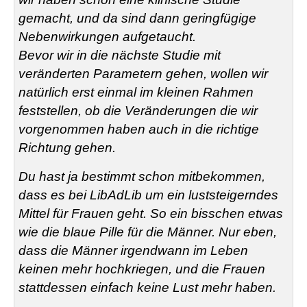
gemacht, und da sind dann geringfügige
Nebenwirkungen aufgetaucht.
Bevor wir in die nächste Studie mit
veränderten Parametern gehen, wollen wir
natürlich erst einmal im kleinen Rahmen
feststellen, ob die Veränderungen die wir
vorgenommen haben auch in die richtige
Richtung gehen.
Du hast ja bestimmt schon mitbekommen,
dass es bei LibAdLib um ein luststeigerndes
Mittel für Frauen geht. So ein bisschen etwas
wie die blaue Pille für die Männer. Nur eben,
dass die Männer irgendwann im Leben
keinen mehr hochkriegen, und die Frauen
stattdessen einfach keine Lust mehr haben.