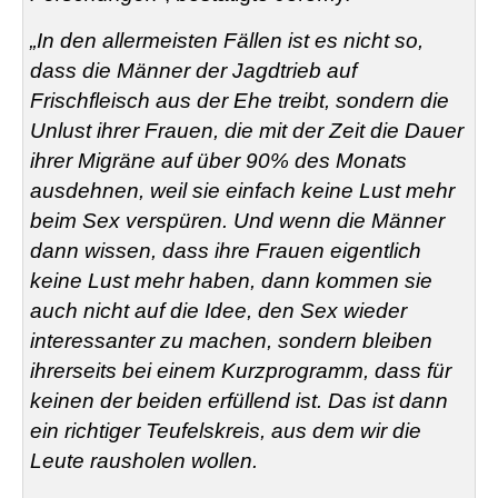
„In den allermeisten Fällen ist es nicht so,
dass die Männer der Jagdtrieb auf
Frischfleisch aus der Ehe treibt, sondern die
Unlust ihrer Frauen, die mit der Zeit die Dauer
ihrer Migräne auf über 90% des Monats
ausdehnen, weil sie einfach keine Lust mehr
beim Sex verspüren. Und wenn die Männer
dann wissen, dass ihre Frauen eigentlich
keine Lust mehr haben, dann kommen sie
auch nicht auf die Idee, den Sex wieder
interessanter zu machen, sondern bleiben
ihrerseits bei einem Kurzprogramm, dass für
keinen der beiden erfüllend ist. Das ist dann
ein richtiger Teufelskreis, aus dem wir die
Leute rausholen wollen.