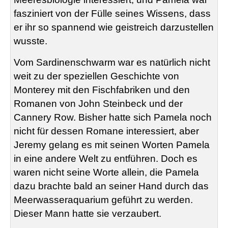
fasziniert von der Fülle seines Wissens, dass
er ihr so spannend wie geistreich darzustellen
wusste.
Vom Sardinenschwarm war es natürlich nicht
weit zu der speziellen Geschichte von
Monterey mit den Fischfabriken und den
Romanen von John Steinbeck und der
Cannery Row. Bisher hatte sich Pamela noch
nicht für dessen Romane interessiert, aber
Jeremy gelang es mit seinen Worten Pamela
in eine andere Welt zu entführen. Doch es
waren nicht seine Worte allein, die Pamela
dazu brachte bald an seiner Hand durch das
Meerwasseraquarium geführt zu werden.
Dieser Mann hatte sie verzaubert.