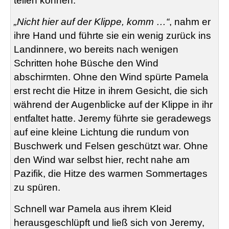
teilen können.
„Nicht hier auf der Klippe, komm …“
, nahm er
ihre Hand und führte sie ein wenig zurück ins
Landinnere, wo bereits nach wenigen
Schritten hohe Büsche den Wind
abschirmten. Ohne den Wind spürte Pamela
erst recht die Hitze in ihrem Gesicht, die sich
während der Augenblicke auf der Klippe in ihr
entfaltet hatte. Jeremy führte sie geradewegs
auf eine kleine Lichtung die rundum von
Buschwerk und Felsen geschützt war. Ohne
den Wind war selbst hier, recht nahe am
Pazifik, die Hitze des warmen Sommertages
zu spüren.
Schnell war Pamela aus ihrem Kleid
herausgeschlüpft und ließ sich von Jeremy,