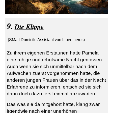
9.
Die Klippe
(SMart Domicile Assistant von Libertineros)
Zu ihrem eigenen Erstaunen hatte Pamela
eine ruhige und erholsame Nacht genossen.
Auch wenn sie sich unmittelbar nach dem
Aufwachen zuerst vorgenommen hatte, die
anderen jungen Frauen über das in der Nacht
Erfahrene zu informieren, entschied sie sich
dann doch dazu, erst einmal abzuwarten.
Das was sie da mitgehört hatte, klang zwar
irgendwie nach einer unerhörten