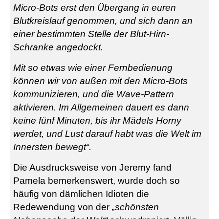
Micro-Bots erst den Übergang in euren
Blutkreislauf genommen, und sich dann an
einer bestimmten Stelle der Blut-Hirn-
Schranke angedockt.
Mit so etwas wie einer Fernbedienung
können wir von außen mit den Micro-Bots
kommunizieren, und die Wave-Pattern
aktivieren. Im Allgemeinen dauert es dann
keine fünf Minuten, bis ihr Mädels Horny
werdet, und Lust darauf habt was die Welt im
Innersten bewegt“.
Die Ausdrucksweise von Jeremy fand
Pamela bemerkenswert, wurde doch so
häufig von dämlichen Idioten die
Redewendung von der
„schönsten