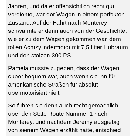
Jahren, und da er offensichtlich recht gut
verdiente, war der Wagen in einem perfekten
Zustand. Auf der Fahrt nach Monterey
schwärmte er denn auch von der Geschichte,
wie er zu dem Wagen gekommen war, dem
tollen Achtzylindermotor mit 7,5 Liter Hubraum
und den stolzen 300 PS.
Pamela musste zugeben, dass der Wagen
super bequem war, auch wenn sie ihn für
amerikanische Straßen für absolut
übermotorisiert hielt.
So fuhren sie denn auch recht gemächlich
über den State Route Nummer 1 nach
Monterey, und nachdem Jeremy ausgiebig
von seinem Wagen erzählt hatte, entschied