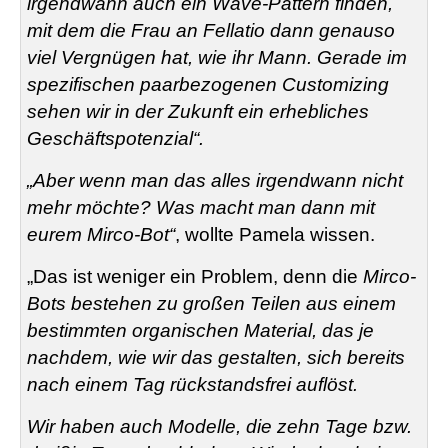
irgendwann auch ein Wave-Pattern finden,
mit dem die Frau an Fellatio dann genauso
viel Vergnügen hat, wie ihr Mann. Gerade im
spezifischen paarbezogenen Customizing
sehen wir in der Zukunft ein erhebliches
Geschäftspotenzial“.
„Aber wenn man das alles irgendwann nicht
mehr möchte? Was macht man dann mit
eurem Mirco-Bot“
, wollte Pamela wissen.
„Das ist weniger ein Problem, denn die
Mirco-
Bots bestehen zu großen Teilen aus einem
bestimmten organischen Material, das je
nachdem, wie wir das gestalten, sich bereits
nach einem Tag rückstandsfrei auflöst.
Wir haben auch Modelle, die zehn Tage bzw.