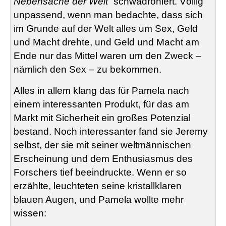
Nebensache der Welt“
schwadroniert. Völlig
unpassend, wenn man bedachte, dass sich
im Grunde auf der Welt alles um Sex, Geld
und Macht drehte, und Geld und Macht am
Ende nur das Mittel waren um den Zweck –
nämlich den Sex – zu bekommen.
Alles in allem klang das für Pamela nach
einem interessanten Produkt, für das am
Markt mit Sicherheit ein großes Potenzial
bestand. Noch interessanter fand sie Jeremy
selbst, der sie mit seiner weltmännischen
Erscheinung und dem Enthusiasmus des
Forschers tief beeindruckte. Wenn er so
erzählte, leuchteten seine kristallklaren
blauen Augen, und Pamela wollte mehr
wissen: