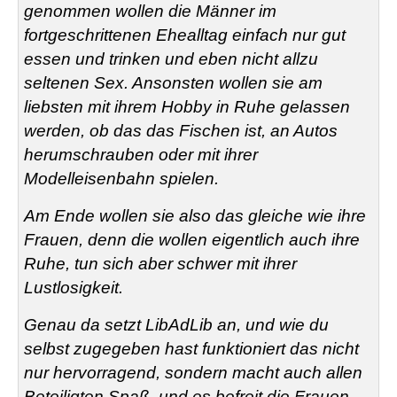
genommen wollen die Männer im
fortgeschrittenen Ehealltag einfach nur gut
essen und trinken und eben nicht allzu
seltenen Sex. Ansonsten wollen sie am
liebsten mit ihrem Hobby in Ruhe gelassen
werden, ob das das Fischen ist, an Autos
herumschrauben oder mit ihrer
Modelleisenbahn spielen.
Am Ende wollen sie also das gleiche wie ihre
Frauen, denn die wollen eigentlich auch ihre
Ruhe, tun sich aber schwer mit ihrer
Lustlosigkeit.
Genau da setzt LibAdLib an, und wie du
selbst zugegeben hast funktioniert das nicht
nur hervorragend, sondern macht auch allen
Beteiligten Spaß, und es befreit die Frauen