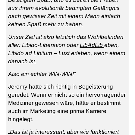
aus ihrem evolutionär bedingten Gefängnis
nach gewisser Zeit mit einem Mann einfach
keinen Spaß mehr zu haben.
Unser Ziel ist also letztlich das Wohlbefinden
aller: Libido-Liberation oder
LibAdLib
eben,
Libido ad Libitum – Lust erleben, wenn einem
danach ist.
Also ein echter WIN-WIN!“
Jeremy hatte sich richtig in Begeisterung
geredet. Wenn er nicht so ein hervorragender
Mediziner gewesen wäre, hätte er bestimmt
auch im Marketing eine prima Karriere
hingelegt.
„Das ist ja interessant, aber wie funktioniert