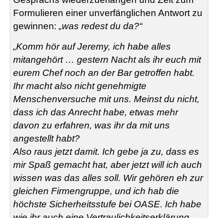
Formulieren einer unverfänglichen Antwort zu
gewinnen:
„was redest du da?“
„Komm hör auf Jeremy, ich habe alles
mitangehört … gestern Nacht als ihr euch mit
eurem Chef noch an der Bar getroffen habt.
Ihr macht also nicht genehmigte
Menschenversuche mit uns. Meinst du nicht,
dass ich das Anrecht habe, etwas mehr
davon zu erfahren, was ihr da mit uns
angestellt habt?
Also raus jetzt damit. Ich gebe ja zu, dass es
mir Spaß gemacht hat, aber jetzt will ich auch
wissen was das alles soll. Wir gehören eh zur
gleichen Firmengruppe, und ich hab die
höchste Sicherheitsstufe bei OASE. Ich habe
wie ihr auch eine Vertraulichkeitserklärung