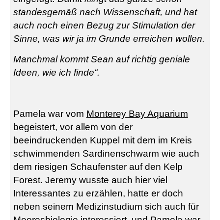
standesgemäß nach Wissenschaft, und hat
auch noch einen Bezug zur Stimulation der
Sinne, was wir ja im Grunde erreichen wollen.
Manchmal kommt Sean auf richtig geniale
Ideen, wie ich finde“.
Pamela war vom
Monterey Bay Aquarium
begeistert, vor allem von der
beeindruckenden Kuppel mit dem im Kreis
schwimmenden Sardinenschwarm wie auch
dem riesigen Schaufenster auf den Kelp
Forest. Jeremy wusste auch hier viel
Interessantes zu erzählen, hatte er doch
neben seinem Medizinstudium sich auch für
Meeresbiologie interessiert, und Pamela war