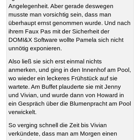
Angelegenheit. Aber gerade deswegen
musste man vorsichtig sein, dass man
überhaupt ernst genommen wurde. Und nach
ihrem Faux Pas mit der Sicherheit der
DOMI&X Software wollte Pamela sich nicht
unnötig exponieren.
Also ließ sie sich erst einmal nichts
anmerken, und ging in den Innenhof am Pool,
wo wieder ein leckeres Frühstück auf sie
wartete. Am Buffet plauderte sie mit Jenny
und Vivian, und wurde dann von Howard in
ein Gespräch über die Blumenpracht am Pool
verwickelt.
So verging schnell die Zeit bis Vivian
verkündete, dass man am Morgen einen