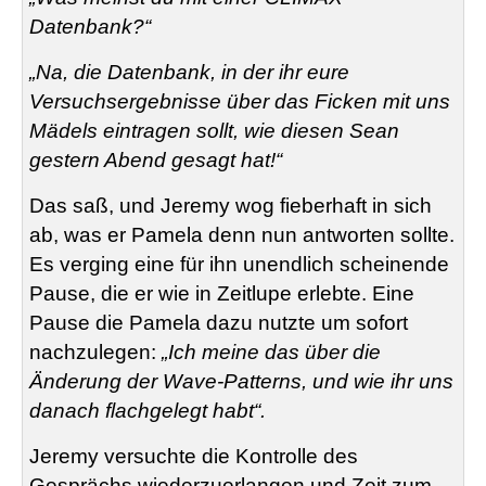
Datenbank?“
„Na, die Datenbank, in der ihr eure
Versuchsergebnisse über das Ficken mit uns
Mädels eintragen sollt, wie diesen Sean
gestern Abend gesagt hat!“
Das saß, und Jeremy wog fieberhaft in sich
ab, was er Pamela denn nun antworten sollte.
Es verging eine für ihn unendlich scheinende
Pause, die er wie in Zeitlupe erlebte. Eine
Pause die Pamela dazu nutzte um sofort
nachzulegen:
„Ich meine das über die
Änderung der Wave-Patterns, und wie ihr uns
danach flachgelegt habt“.
Jeremy versuchte die Kontrolle des
Gesprächs wiederzuerlangen und Zeit zum