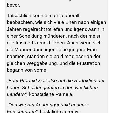
bevor.
Tatsächlich konnte man ja überall
beobachten, wie sich viele Ehen nach einigen
Jahren regelrecht totliefen und irgendwann in
einer Scheidung mündeten, nach der meist
alle frustriert zurückblieben. Auch wenn sich
die Männer dann irgendeine jüngere Frau
nahmen, standen sie bald mit dieser an der
gleichen Weggabelung, und die Frustration
begann von vorne.
„Euer Produkt zielt also auf die Reduktion der
hohen Scheidungsraten in den westlichen
Ländern“
, konstatierte Pamela.
„Das war der Ausgangspunkt unserer
Forschungen“
, bestätigte Jeremy.