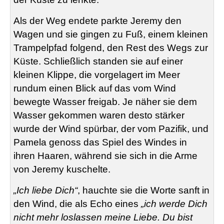
Als der Weg endete parkte Jeremy den
Wagen und sie gingen zu Fuß, einem kleinen
Trampelpfad folgend, den Rest des Wegs zur
Küste. Schließlich standen sie auf einer
kleinen Klippe, die vorgelagert im Meer
rundum einen Blick auf das vom Wind
bewegte Wasser freigab. Je näher sie dem
Wasser gekommen waren desto stärker
wurde der Wind spürbar, der vom Pazifik, und
Pamela genoss das Spiel des Windes in
ihren Haaren, während sie sich in die Arme
von Jeremy kuschelte.
„Ich liebe Dich“
, hauchte sie die Worte sanft in
den Wind, die als Echo eines
„ich werde Dich
nicht mehr loslassen meine Liebe. Du bist