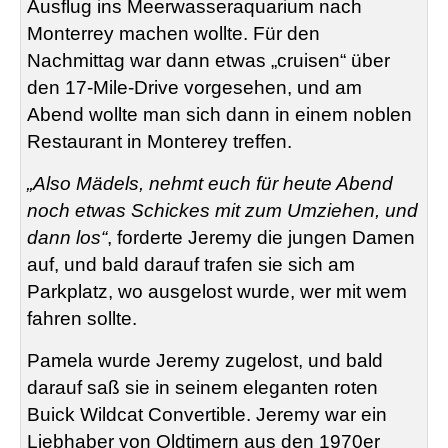
Ausflug ins Meerwasseraquarium nach
Monterrey machen wollte. Für den
Nachmittag war dann etwas „cruisen“ über
den 17-Mile-Drive vorgesehen, und am
Abend wollte man sich dann in einem noblen
Restaurant in Monterey treffen.
„Also Mädels, nehmt euch für heute Abend
noch etwas Schickes mit zum Umziehen, und
dann los“
, forderte Jeremy die jungen Damen
auf, und bald darauf trafen sie sich am
Parkplatz, wo ausgelost wurde, wer mit wem
fahren sollte.
Pamela wurde Jeremy zugelost, und bald
darauf saß sie in seinem eleganten roten
Buick Wildcat Convertible. Jeremy war ein
Liebhaber von Oldtimern aus den 1970er