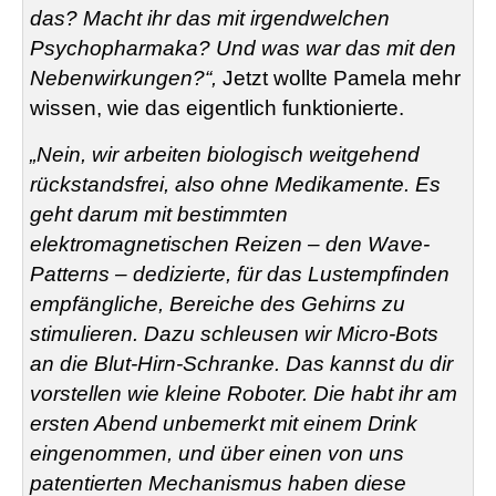
das? Macht ihr das mit irgendwelchen
Psychopharmaka? Und was war das mit den
Nebenwirkungen?“,
Jetzt wollte Pamela mehr
wissen, wie das eigentlich funktionierte.
„Nein, wir arbeiten biologisch weitgehend
rückstandsfrei, also ohne Medikamente. Es
geht darum mit bestimmten
elektromagnetischen Reizen – den Wave-
Patterns – dedizierte, für das Lustempfinden
empfängliche, Bereiche des Gehirns zu
stimulieren. Dazu schleusen wir Micro-Bots
an die Blut-Hirn-Schranke. Das kannst du dir
vorstellen wie kleine Roboter. Die habt ihr am
ersten Abend unbemerkt mit einem Drink
eingenommen, und über einen von uns
patentierten Mechanismus haben diese