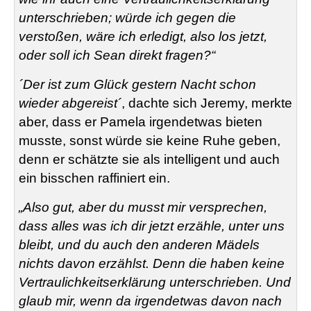
unterschrieben; würde ich gegen die
verstoßen, wäre ich erledigt, also los jetzt,
oder soll ich Sean direkt fragen?“
´Der ist zum Glück gestern Nacht schon
wieder abgereist´
, dachte sich Jeremy, merkte
aber, dass er Pamela irgendetwas bieten
musste, sonst würde sie keine Ruhe geben,
denn er schätzte sie als intelligent und auch
ein bisschen raffiniert ein.
„Also gut, aber du musst mir versprechen,
dass alles was ich dir jetzt erzähle, unter uns
bleibt, und du auch den anderen Mädels
nichts davon erzählst. Denn die haben keine
Vertraulichkeitserklärung unterschrieben. Und
glaub mir, wenn da irgendetwas davon nach