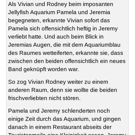
Als Vivian und Rodney beim imposanten
Jellyfish Aquarium Pamela und Jeremia
begegneten, erkannte Vivian sofort das
Pamela sich offensichtlich heftig in Jeremy
verliebt hatte. Und auch beim Blick in
Jeremias Augen, die mit dem Aquariumblau
des Raumes wetteiferten, erkannte sie, dass
zwischen den beiden offensichtlich ein neues
Band geknüpft worden war.
So zog Vivian Rodney weiter zu einem
anderen Raum, denn sie wollte die beiden
frischverliebten nicht stören.
Pamela und Jeremy schlenderten noch
einige Zeit durch das Aquarium, und gingen
danach in einem Restaurant abseits der