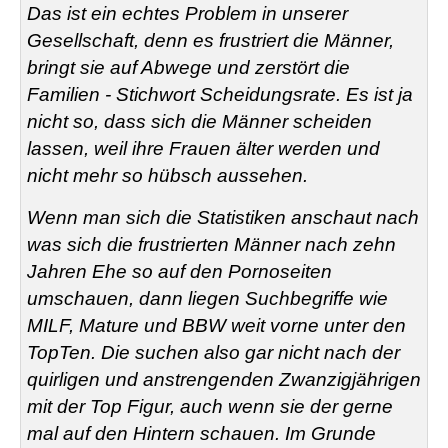
Das ist ein echtes Problem in unserer
Gesellschaft, denn es frustriert die Männer,
bringt sie auf Abwege und zerstört die
Familien - Stichwort Scheidungsrate. Es ist ja
nicht so, dass sich die Männer scheiden
lassen, weil ihre Frauen älter werden und
nicht mehr so hübsch aussehen.
Wenn man sich die Statistiken anschaut nach
was sich die frustrierten Männer nach zehn
Jahren Ehe so auf den Pornoseiten
umschauen, dann liegen Suchbegriffe wie
MILF, Mature und BBW weit vorne unter den
TopTen. Die suchen also gar nicht nach der
quirligen und anstrengenden Zwanzigjährigen
mit der Top Figur, auch wenn sie der gerne
mal auf den Hintern schauen. Im Grunde