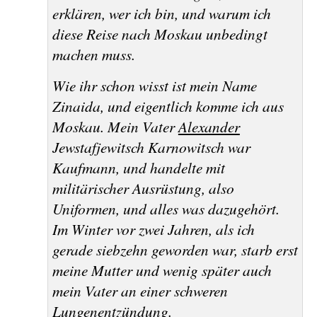
erklären, wer ich bin, und warum ich
diese Reise nach Moskau unbedingt
machen muss.
Wie ihr schon wisst ist mein Name
Zinaida, und eigentlich komme ich aus
Moskau. Mein Vater
Alexander
Jewstafjewitsch
Karnowitsch
war
Kaufmann, und handelte mit
militärischer Ausrüstung, also
Uniformen, und alles was dazugehört.
Im Winter vor zwei Jahren, als ich
gerade siebzehn geworden war, starb erst
meine Mutter und wenig später auch
mein Vater an einer schweren
Lungenentzündung.