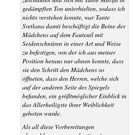
gedämpften Ton unterhielten, sodass ich
nichts verstehen konnte, war Tante
Svetlana damit beschäftigt die Beine des
Mädchens auf dem Fauteuil mit
Seidenschnüren in einer Art und Weise
zu befestigen, von der ich aus meiner
Position heraus nur ahnen konnte, dass
sie den Schritt den Mädchens so
öffneten, dass den Herren, welche sich
auf der anderen Seite des Spiegels
befanden, ein größtmöglicher Einblick in
das Allerheiligste ihrer Weiblichkeit
geboten wurde.
Als all diese Vorbereitungen