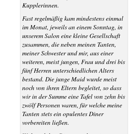
Kupplerinnen.
Fast regelmäßig kam mindestens einmal
im Monat, jeweils an einem Sonntag, in
unserem Salon eine kleine Gesellschaft
zusammen, die neben meinen Tanten,
meiner Schwester und mir, aus einer
weiteren, meist jungen, Frau und drei bis
fünf Herren unterschiedlichen Alters
bestand. Die junge Maid wurde meist
noch von ihren Eltern begleitet, so dass
wir in der Summe eine Tafel von zehn bis
zwölf Personen waren, für welche meine
Tanten stets ein opulentes Diner
vorbereiten ließen.