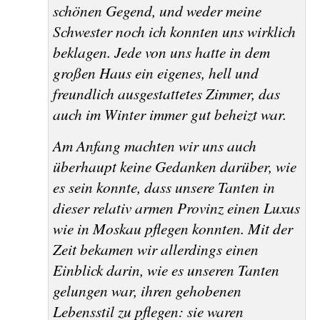
schönen Gegend, und weder meine
Schwester noch ich konnten uns wirklich
beklagen. Jede von uns hatte in dem
großen Haus ein eigenes, hell und
freundlich ausgestattetes Zimmer, das
auch im Winter immer gut beheizt war.
Am Anfang machten wir uns auch
überhaupt keine Gedanken darüber, wie
es sein konnte, dass unsere Tanten in
dieser relativ armen Provinz einen Luxus
wie in Moskau pflegen konnten. Mit der
Zeit bekamen wir allerdings einen
Einblick darin, wie es unseren Tanten
gelungen war, ihren gehobenen
Lebensstil zu pflegen: sie waren