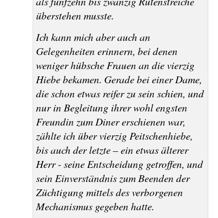
als fünfzehn bis zwanzig Rutenstreiche
überstehen musste.
Ich kann mich aber auch an
Gelegenheiten erinnern, bei denen
weniger hübsche Frauen an die vierzig
Hiebe bekamen. Gerade bei einer Dame,
die schon etwas reifer zu sein schien, und
nur in Begleitung ihrer wohl engsten
Freundin zum Diner erschienen war,
zählte ich über vierzig Peitschenhiebe,
bis auch der letzte – ein etwas älterer
Herr - seine Entscheidung getroffen, und
sein Einverständnis zum Beenden der
Züchtigung mittels des verborgenen
Mechanismus gegeben hatte.