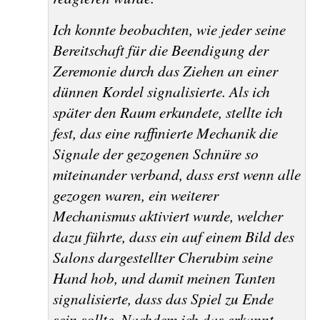
Ich konnte beobachten, wie jeder seine
Bereitschaft für die Beendigung der
Zeremonie durch das Ziehen an einer
dünnen Kordel signalisierte. Als ich
später den Raum erkundete, stellte ich
fest, das eine raffinierte Mechanik die
Signale der gezogenen Schnüre so
miteinander verband, dass erst wenn alle
gezogen waren, ein weiterer
Mechanismus aktiviert wurde, welcher
dazu führte, dass ein auf einem Bild des
Salons dargestellter Cherubim seine
Hand hob, und damit meinen Tanten
signalisierte, dass das Spiel zu Ende
sein sollte. Nachdem ich das erkannt