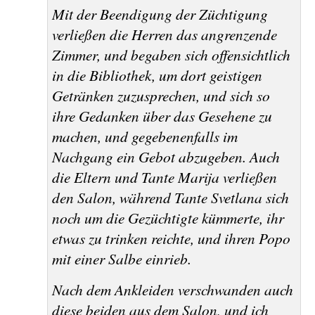
Mit der Beendigung der Züchtigung
verließen die Herren das angrenzende
Zimmer, und begaben sich offensichtlich
in die Bibliothek, um dort geistigen
Getränken zuzusprechen, und sich so
ihre Gedanken über das Gesehene zu
machen, und gegebenenfalls im
Nachgang ein Gebot abzugeben. Auch
die Eltern und Tante Marija verließen
den Salon, während Tante Svetlana sich
noch um die Gezüchtigte kümmerte, ihr
etwas zu trinken reichte, und ihren Popo
mit einer Salbe einrieb.
Nach dem Ankleiden verschwanden auch
diese beiden aus dem Salon, und ich