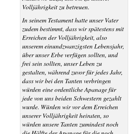
Volljährigkeit zu betreuen.
In seinem Testament hatte unser Vater
zudem bestimmt, dass wir spätestens mit
Erreichen der Volljährigkeit, also
unserem einundzwanzigsten Lebensjahr,
über unser Erbe verfügen sollten, und
frei sein sollten, unser Leben zu
gestalten, während zuvor für jedes Jahr,
dass wir bei den Tanten verbringen
würden eine ordentliche Apanage für
jede von uns beiden Schwestern gezahlt
wurde. Würden wir vor dem Erreichen
unserer Volljährigkeit heiraten, so
würden unsere Tanten zumindest noch
die Hälfte der Apanage für die noch