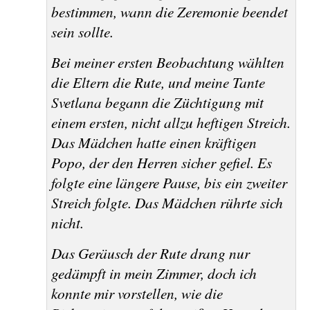
bestimmen, wann die Zeremonie beendet
sein sollte.
Bei meiner ersten Beobachtung wählten
die Eltern die Rute, und meine Tante
Svetlana begann die Züchtigung mit
einem ersten, nicht allzu heftigen Streich.
Das Mädchen hatte einen kräftigen
Popo, der den Herren sicher gefiel. Es
folgte eine längere Pause, bis ein zweiter
Streich folgte. Das Mädchen rührte sich
nicht.
Das Geräusch der Rute drang nur
gedämpft in mein Zimmer, doch ich
konnte mir vorstellen, wie die