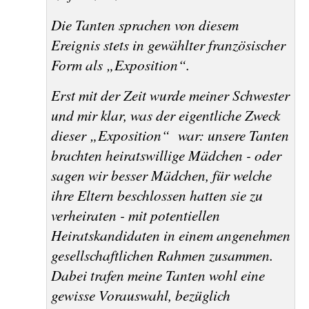
Die Tanten sprachen von diesem
Ereignis stets in gewählter französischer
Form als „Exposition“.
Erst mit der Zeit wurde meiner Schwester
und mir klar, was der eigentliche Zweck
dieser „Exposition“
war: unsere Tanten
brachten heiratswillige Mädchen - oder
sagen wir besser Mädchen, für welche
ihre Eltern beschlossen hatten sie zu
verheiraten - mit potentiellen
Heiratskandidaten in einem angenehmen
gesellschaftlichen Rahmen zusammen.
Dabei trafen meine Tanten wohl eine
gewisse Vorauswahl, bezüglich