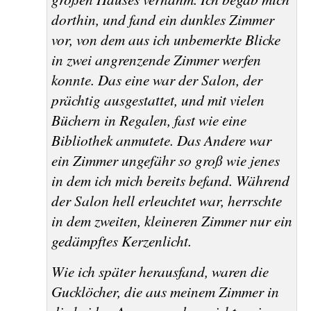
dorthin, und fand ein dunkles Zimmer
vor, von dem aus ich unbemerkte Blicke
in zwei angrenzende Zimmer werfen
konnte. Das eine war der Salon, der
prächtig ausgestattet, und mit vielen
Büchern in Regalen, fast wie eine
Bibliothek anmutete. Das Andere war
ein Zimmer ungefähr so groß wie jenes
in dem ich mich bereits befand. Während
der Salon hell erleuchtet war, herrschte
in dem zweiten, kleineren Zimmer nur ein
gedämpftes Kerzenlicht.
Wie ich später herausfand, waren die
Gucklöcher, die aus meinem Zimmer in