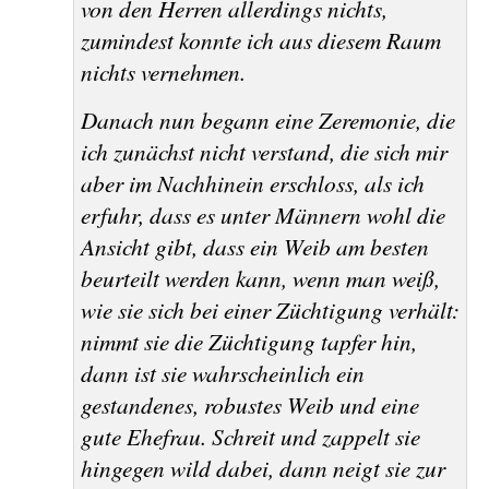
von den Herren allerdings nichts,
zumindest konnte ich aus diesem Raum
nichts vernehmen.
Danach nun begann eine Zeremonie, die
ich zunächst nicht verstand, die sich mir
aber im Nachhinein erschloss, als ich
erfuhr, dass es unter Männern wohl die
Ansicht gibt, dass ein Weib am besten
beurteilt werden kann, wenn man weiß,
wie sie sich bei einer Züchtigung verhält:
nimmt sie die Züchtigung tapfer hin,
dann ist sie wahrscheinlich ein
gestandenes, robustes Weib und eine
gute Ehefrau. Schreit und zappelt sie
hingegen wild dabei, dann neigt sie zur