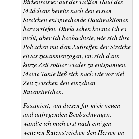
Birkenreisser
auf der weißen Haut des
Mädchens bereits nach den ersten
Streichen entsprechende Hautreaktionen
hervorriefen. Direkt sehen konnte ich es
nicht, aber ich beobachtete, wie sich ihre
Pobacken mit dem Auftreffen der Streiche
etwas zusammenzogen, um sich dann
kurze Zeit später wieder zu entspannen.
Meine Tante ließ sich nach wie vor viel
Zeit zwischen den einzelnen
Rutenstreichen.
Fasziniert, von diesen für mich neuen
und aufregenden Beobachtungen,
wandte ich mich erst nach einigen
weiteren Rutenstreichen den Herren im