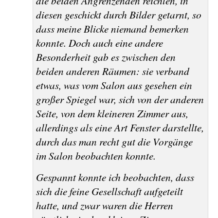
die beiden Angrenzenden reichten, in
diesen geschickt durch Bilder getarnt, so
dass meine Blicke niemand bemerken
konnte. Doch auch eine andere
Besonderheit gab es zwischen den
beiden anderen Räumen: sie verband
etwas, was vom Salon aus gesehen ein
großer Spiegel war, sich von der anderen
Seite, von dem kleineren Zimmer aus,
allerdings als eine Art Fenster darstellte,
durch das man recht gut die Vorgänge
im Salon beobachten konnte.
Gespannt konnte ich beobachten, dass
sich die feine Gesellschaft aufgeteilt
hatte, und zwar waren die Herren