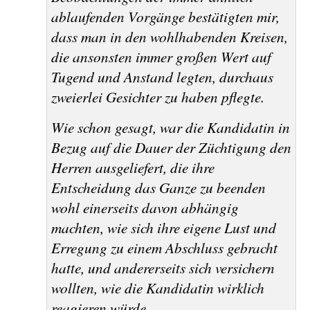
ablaufenden Vorgänge bestätigten mir,
dass man in den wohlhabenden Kreisen,
die ansonsten immer großen Wert auf
Tugend und Anstand legten, durchaus
zweierlei Gesichter zu haben pflegte.
Wie schon gesagt, war die Kandidatin in
Bezug auf die Dauer der Züchtigung den
Herren ausgeliefert, die ihre
Entscheidung das Ganze zu beenden
wohl einerseits davon abhängig
machten, wie sich ihre eigene Lust und
Erregung zu einem Abschluss gebracht
hatte, und andererseits sich versichern
wollten, wie die Kandidatin wirklich
reagieren würde.