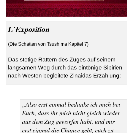
L´Exposition
(Die Schatten von
Tsushima
Kapitel 7)
Das stetige Rattern des Zuges auf seinem
langsamen Weg durch das eintönige Sibirien
nach Westen begleitete Zinaidas Erzählung:
„Also erst einmal bedanke ich mich bei
Euch, dass ihr mich nicht gleich wieder
aus dem Zug geworfen habt, und mir
erst einmal die Chance gebt, euch zu