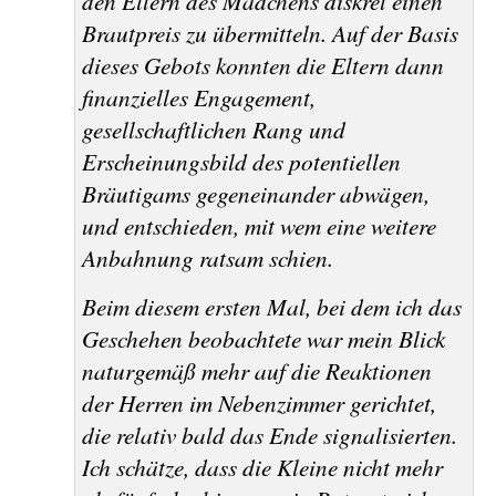
den Eltern des Mädchens diskret einen
Brautpreis zu übermitteln. Auf der Basis
dieses Gebots konnten die Eltern dann
finanzielles Engagement,
gesellschaftlichen Rang und
Erscheinungsbild des potentiellen
Bräutigams gegeneinander abwägen,
und entschieden, mit wem eine weitere
Anbahnung ratsam schien.
Beim diesem ersten Mal
, bei dem ich das
Geschehen beobachtete war mein Blick
naturgemäß mehr auf die Reaktionen
der Herren im Nebenzimmer gerichtet,
die relativ bald das Ende signalisierten.
Ich schätze, dass die Kleine nicht mehr