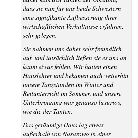
dass sie nun für uns beide Schwestern
eine signifikante Aufbesserung ihrer
wirtschaftlichen Verhältnisse erfuhren,
sehr gelegen.
Sie nahmen uns daher sehr freundlich
auf, und tatsächlich ließen sie es uns an
kaum etwas fehlen. Wir hatten einen
Hauslehrer und bekamen auch weiterhin
unsere Tanzstunden im Winter und
Reitunterricht im Sommer, und unsere
Unterbringung war genauso luxuriös,
wie die der Tanten.
Das geräumige Haus lag etwas
außerhalb von
Nasarowo
in einer