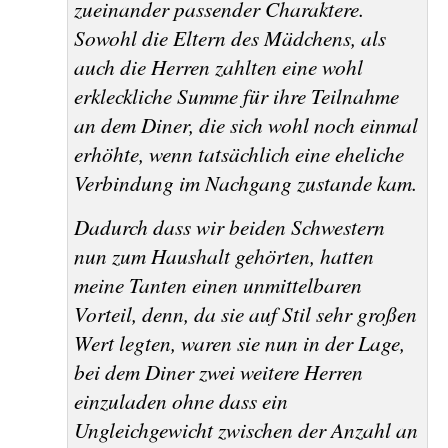
zueinander passender Charaktere.
Sowohl die Eltern des Mädchens, als
auch die Herren zahlten eine wohl
erkleckliche Summe für ihre Teilnahme
an dem Diner, die sich wohl noch einmal
erhöhte, wenn tatsächlich eine eheliche
Verbindung im Nachgang zustande kam.
Dadurch dass wir beiden Schwestern
nun zum Haushalt gehörten, hatten
meine Tanten einen unmittelbaren
Vorteil, denn, da sie auf Stil sehr großen
Wert legten, waren sie nun in der Lage,
bei dem Diner zwei weitere Herren
einzuladen ohne dass ein
Ungleichgewicht zwischen der Anzahl an