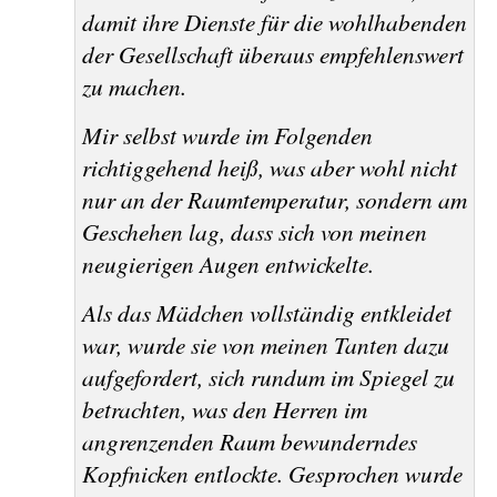
damit ihre Dienste für die wohlhabenden
der Gesellschaft überaus empfehlenswert
zu machen.
Mir selbst wurde im Folgenden
richtiggehend heiß, was aber wohl nicht
nur an der Raumtemperatur, sondern am
Geschehen lag, dass sich von meinen
neugierigen Augen entwickelte.
Als das Mädchen vollständig entkleidet
war, wurde sie von meinen Tanten dazu
aufgefordert, sich rundum im Spiegel zu
betrachten, was den Herren im
angrenzenden Raum bewunderndes
Kopfnicken entlockte. Gesprochen wurde