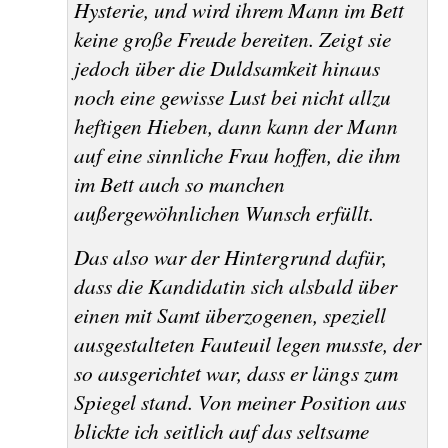
Hysterie, und wird ihrem Mann im Bett
keine große Freude bereiten. Zeigt sie
jedoch über die Duldsamkeit hinaus
noch eine gewisse Lust bei nicht allzu
heftigen Hieben, dann kann der Mann
auf eine sinnliche Frau hoffen, die ihm
im Bett auch so manchen
außergewöhnlichen Wunsch erfüllt.
Das also war der Hintergrund dafür,
dass die Kandidatin sich alsbald über
einen mit Samt überzogenen, speziell
ausgestalteten Fauteuil legen musste, der
so ausgerichtet war, dass er längs zum
Spiegel stand. Von meiner Position aus
blickte ich seitlich auf das seltsame