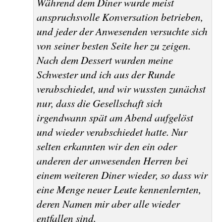
Während dem Diner wurde meist
anspruchsvolle Konversation betrieben,
und jeder der Anwesenden versuchte sich
von seiner besten Seite her zu zeigen.
Nach dem Dessert wurden meine
Schwester und ich aus der Runde
verabschiedet, und wir wussten zunächst
nur, dass die Gesellschaft sich
irgendwann spät am Abend aufgelöst
und wieder verabschiedet hatte. Nur
selten erkannten wir den ein oder
anderen der anwesenden Herren bei
einem weiteren Diner wieder, so dass wir
eine Menge neuer Leute kennenlernten,
deren Namen mir aber alle wieder
entfallen sind.