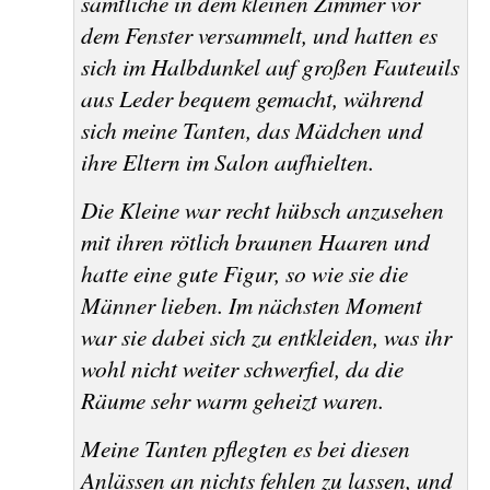
sämtliche in dem kleinen Zimmer vor
dem Fenster versammelt, und hatten es
sich im Halbdunkel auf großen Fauteuils
aus Leder bequem gemacht, während
sich meine Tanten, das Mädchen und
ihre Eltern im Salon aufhielten.
Die Kleine war recht hübsch anzusehen
mit ihren rötlich braunen Haaren und
hatte eine gute Figur, so wie sie die
Männer lieben. Im nächsten Moment
war sie dabei sich zu entkleiden, was ihr
wohl nicht weiter schwerfiel, da die
Räume sehr warm geheizt waren.
Meine Tanten pflegten es bei diesen
Anlässen an nichts fehlen zu lassen, und