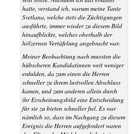
hatte, verstand ich, warum meine Tante
Svetlana, welche stets die Züchtigungen
ausführte, immer wieder zu diesem Bild
hinaufblickte, welches oberhalb der
hölzernen Vertäfelung angebracht war.
Meiner Beobachtung nach mussten die
hübscheren Kandidatinnen weit weniger
erdulden, da zum einen die Herren
schneller zu ihrem lustvollen Abschluss
kamen, und zum anderen allein durch
ihr Erscheinungsbild eine Entscheidung
für sie zu bieten schneller fiel. Es war
nämlich so, dass im Nachgang zu diesem
Ereignis die Herren aufgefordert waren