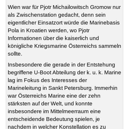
Wien war für Pjotr Michailowitsch Gromow nur
als Zwischenstation gedacht, denn sein
eigentlicher Einsatzort würde die Marinebasis
Pola in Kroatien werden, wo Pjotr
Informationen über die kaiserlich und
königliche Kriegsmarine Österreichs sammeln
sollte.
Insbesondere die gerade in der Entstehung
begriffene U-Boot Abteilung der k. u. k. Marine
lag im Fokus des Interesses der
Marineleitung in Sankt Petersburg. Immerhin
war Österreichs Marine eine der zehn
stärksten auf der Welt, und konnte
insbesondere im Mittelmeerraum eine
entscheidende Bedeutung spielen, je
nachdem in welcher Konstellation es zu