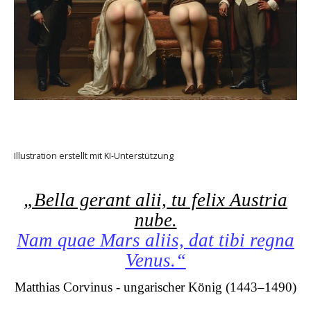
Illustration erstellt mit KI-Unterstützung
„Bella gerant alii, tu felix Austria
nube.
Nam quae Mars aliis, dat tibi regna
Venus.“
Matthias Corvinus - ungarischer König (1443–1490)