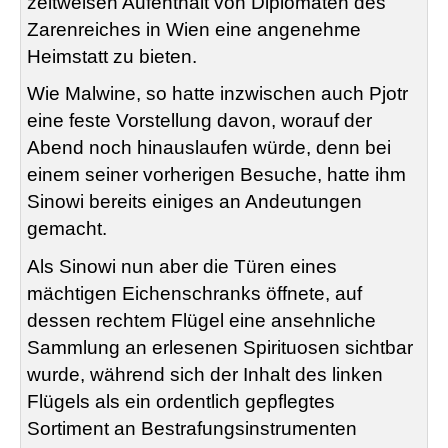
zeitweisen Aufenthalt von Diplomaten des
Zarenreiches in Wien eine angenehme
Heimstatt zu bieten.
Wie Malwine, so hatte inzwischen auch Pjotr
eine feste Vorstellung davon, worauf der
Abend noch hinauslaufen würde, denn bei
einem seiner vorherigen Besuche, hatte ihm
Sinowi bereits einiges an Andeutungen
gemacht.
Als Sinowi nun aber die Türen eines
mächtigen Eichenschranks öffnete, auf
dessen rechtem Flügel eine ansehnliche
Sammlung an erlesenen Spirituosen sichtbar
wurde, während sich der Inhalt des linken
Flügels als ein ordentlich gepflegtes
Sortiment an Bestrafungsinstrumenten