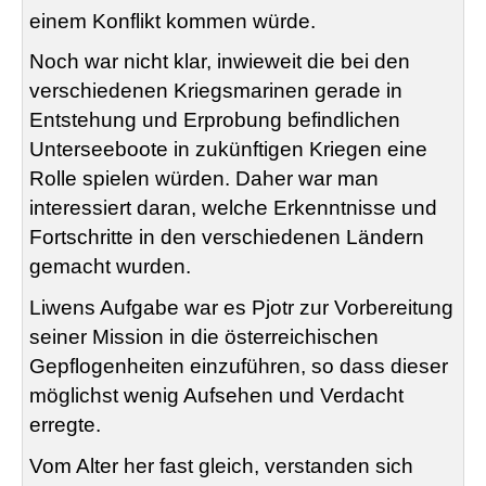
einem Konflikt kommen würde.
Noch war nicht klar, inwieweit die bei den
verschiedenen Kriegsmarinen gerade in
Entstehung und Erprobung befindlichen
Unterseeboote in zukünftigen Kriegen eine
Rolle spielen würden. Daher war man
interessiert daran, welche Erkenntnisse und
Fortschritte in den verschiedenen Ländern
gemacht wurden.
Liwens Aufgabe war es Pjotr zur Vorbereitung
seiner Mission in die österreichischen
Gepflogenheiten einzuführen, so dass dieser
möglichst wenig Aufsehen und Verdacht
erregte.
Vom Alter her fast gleich, verstanden sich