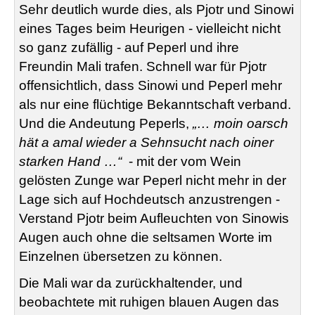
Sehr deutlich wurde dies, als Pjotr und Sinowi
eines Tages beim Heurigen - vielleicht nicht
so ganz zufällig - auf Peperl und ihre
Freundin Mali trafen. Schnell war für Pjotr
offensichtlich, dass Sinowi und Peperl mehr
als nur eine flüchtige Bekanntschaft verband.
Und die Andeutung Peperls,
„… moin oarsch
hät a amal wieder a Sehnsucht nach oiner
starken Hand …“
- mit der vom Wein
gelösten Zunge war Peperl nicht mehr in der
Lage sich auf Hochdeutsch anzustrengen -
Verstand Pjotr beim Aufleuchten von Sinowis
Augen auch ohne die seltsamen Worte im
Einzelnen übersetzen zu können.
Die Mali war da zurückhaltender, und
beobachtete mit ruhigen blauen Augen das