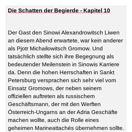
Die Schatten der Begierde - Kapitel 10
Der Gast den Sinowi Alexandrowitsch Liwen
an diesem Abend erwartete, war kein anderer
als Pjotr Michailowitsch Gromow. Und
tatsächlich stellte sich ihre Begegnung als
bedeutender Meilenstein in Sinowis Karriere
da. Denn die hohen Herrschaften in Sankt
Petersburg versprachen sich sehr viel vom
Einsatz Gromows, der neben seinem
offiziellen auftreten als russischem
Geschäftsmann, der mit den Werften
Österreich-Ungarns an der Adria Geschäfte
machen wollte, auch die Rolle eines
geheimen Marineattachés übernehmen sollte.