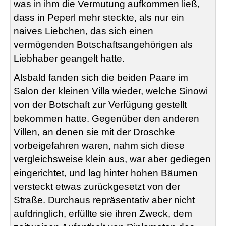
was in ihm die Vermutung aufkommen ließ,
dass in Peperl mehr steckte, als nur ein
naives Liebchen, das sich einen
vermögenden Botschaftsangehörigen als
Liebhaber geangelt hatte.
Alsbald fanden sich die beiden Paare im
Salon der kleinen Villa wieder, welche Sinowi
von der Botschaft zur Verfügung gestellt
bekommen hatte. Gegenüber den anderen
Villen, an denen sie mit der Droschke
vorbeigefahren waren, nahm sich diese
vergleichsweise klein aus, war aber gediegen
eingerichtet, und lag hinter hohen Bäumen
versteckt etwas zurückgesetzt von der
Straße. Durchaus repräsentativ aber nicht
aufdringlich, erfüllte sie ihren Zweck, dem