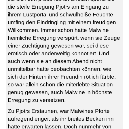
die steife Erregung Pjotrs am Eingang zu
ihrem Lustportal und schwülheiße Feuchte
umfing den Eindringling mit einem freudigen
Willkommen. Immer schon hatte Malwine
heimliche Erregung verspürt, wenn sie Zeuge
einer Züchtigung gewesen war, sei diese
erotisch oder anderweitig konnotiert. Und
auch wenn sie an diesem Abend nicht
unmittelbar hatte beobachten können, wie
sich der Hintern ihrer Freundin rötlich färbte,
so war allein schon die miterlebte Situation
genug gewesen, auch Malwine in höchste
Erregung zu versetzen.
Zu Pjotrs Erstaunen, war Malwines Pforte
aufregend enger, als ihr breites Becken ihn
hatte erwarten lassen. Doch nunmehr von