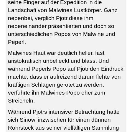
seine Finger auf der Expedition in die
Landschaft von Malwines Lustkörper. Ganz
nebenbei, verglich Pjotr diese ihm
nebeneinander präsentierten und doch so
unterschiedlichen Popos von Malwine und
Peperl.
Malwines Haut war deutlich heller, fast
aristokratisch unbefleckt und blass. Und
während Peperls Popo auf Pjotr den Eindruck
machte, dass er aufreizend darum flehte von
kräftigen Schlägen gerötet zu werden,
verführte ihn Malwines Popo eher zum
Streicheln.
Während Pjotrs intensiver Betrachtung hatte
sich Sinowi inzwischen für einen dünnen
Rohrstock aus seiner vielfältigen Sammlung