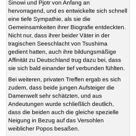
Sinowi und Pjotr von Anfang an
hervorragend, und es entwickelte sich schnell
eine tiefe Sympathie, als sie die
Gemeinsamkeiten ihrer Biografie entdeckten.
Nicht nur, dass ihrer beider Väter in der
tragischen Seeschlacht von Tsushima
gedient hatten, auch ihre bildungsmäßige
Affinität zu Deutschland trug dazu bei, dass
sie sich bald einander tief verbunden fühlten.
Bei weiteren, privaten Treffen ergab es sich
zudem, dass beide jungen Aufsteiger die
Damenwelt sehr schätzten, und aus
Andeutungen wurde schließlich deutlich,
dass die beiden auch die gleiche spezielle
Neigung in Bezug auf das Versohlen
weiblicher Popos besaßen.