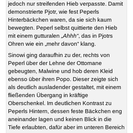
jedoch nur streifenden Hieb verpasste. Damit
demonstrierte Pjotr, wie fest Peperls
Hinterbäckchen waren, da sie sich kaum
bewegten. Peperl selbst quittierte den Hieb
mit einem gutturalen
„Ahhh“
, das in Pjotrs
Ohren wie ein „mehr davon“ klang.
Sinowi ging daraufhin zu der, rechts von
Peperl über der Lehne der Ottomane
gebeugten, Malwine und hob deren Kleid
ebenso über ihren Popo. Dieser zeigte sich
als deutlich ausladender gestaltet, mit einem
fließenden Übergang in kräftige
Oberschenkel. Im deutlichen Kontrast zu
Peperls Hintern, dessen feste Bäckchen eng
aneinander lagen und keinen Blick in die
Tiefe erlaubten, dafür aber im unteren Bereich