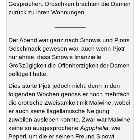
Gesprächen. Droschken brachten die Damen
zurück zu ihren Wohnungen.
_________
Der Abend war ganz nach Sinowis und Pjotrs
Geschmack gewesen war, auch wenn Pjotr
nur ahnte, dass Sinowis finanzielle
Großzügigkeit die Offenherzigkeit der Damen
beflügelt hatte.
Dies störte Pjotr jedoch nicht, denn in den
folgenden Wochen genoss er noch mehrfach
die erotische Zweisamkeit mit Malwine, wobei
er auch seine flagellantische Neigung
zuweilen ausleben konnte. Zwar war Malwine
keine so ausgesprochene
Algophelia,
wie
Peperl, um die er seinen Freund Sinowi