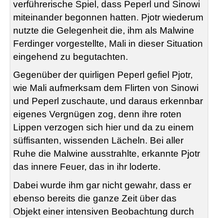
verführerische Spiel, dass Peperl und Sinowi
miteinander begonnen hatten. Pjotr wiederum
nutzte die Gelegenheit die, ihm als Malwine
Ferdinger vorgestellte, Mali in dieser Situation
eingehend zu begutachten.
Gegenüber der quirligen Peperl gefiel Pjotr,
wie Mali aufmerksam dem Flirten von Sinowi
und Peperl zuschaute, und daraus erkennbar
eigenes Vergnügen zog, denn ihre roten
Lippen verzogen sich hier und da zu einem
süffisanten, wissenden Lächeln. Bei aller
Ruhe die Malwine ausstrahlte, erkannte Pjotr
das innere Feuer, das in ihr loderte.
Dabei wurde ihm gar nicht gewahr, dass er
ebenso bereits die ganze Zeit über das
Objekt einer intensiven Beobachtung durch