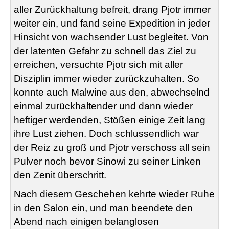
aller Zurückhaltung befreit, drang Pjotr immer
weiter ein, und fand seine Expedition in jeder
Hinsicht von wachsender Lust begleitet. Von
der latenten Gefahr zu schnell das Ziel zu
erreichen, versuchte Pjotr sich mit aller
Disziplin immer wieder zurückzuhalten. So
konnte auch Malwine aus den, abwechselnd
einmal zurückhaltender und dann wieder
heftiger werdenden, Stößen einige Zeit lang
ihre Lust ziehen. Doch schlussendlich war
der Reiz zu groß und Pjotr verschoss all sein
Pulver noch bevor Sinowi zu seiner Linken
den Zenit überschritt.
Nach diesem Geschehen kehrte wieder Ruhe
in den Salon ein, und man beendete den
Abend nach einigen belanglosen