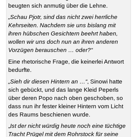
beugten sich anmutig über die Lehne.
„Schau Pjotr, sind das nicht zwei herrliche
Kehrseiten. Nachdem sie uns bislang mit
ihren hübschen Gesichtern beehrt haben,
wollen wir uns doch nun an ihren anderen
Vorzügen berauschen … oder?“
Eine rhetorische Frage, die keinerlei Antwort
bedurfte.
„Sieh dir diesen Hintern an …“
, Sinowi hatte
sich gebückt, und das lange Kleid Peperls
über deren Popo nach oben geschoben, so
dass nun ihr fester kleiner Hintern vom Licht
des Raums beschienen wurde.
„
Ist der nicht würdig heute noch eine tüchtige
Tracht Prügel mit dem Rohrstock für seine