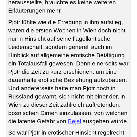
herausstellte, brauchte es keine weiteren
Erläuterungen mehr.
Pjotr fühlte wie die Erregung in ihm aufstieg,
waren die ersten Wochen in Wien doch nicht
nur in Hinsicht auf seine flagellantische
Leidenschaft, sondern generell auch im
Hinblick auf allgemeine erotische Betätigung
ein Totalausfall gewesen. Denn einerseits war
Pjotr die Zeit zu kurz erschienen, um eine
dauerhafte erotische Beziehung aufzubauen.
Und andererseits hatte man Pjotr noch in
Russland gewarnt, sich nicht mit einer der, in
Wien zu dieser Zeit zahlreich auftretenden,
bosnischen Dirnen einzulassen, von welchen
die latente Gefahr von
Bejel
ausgehen würde.
So war Pjotr in erotischer Hinsicht regelrecht