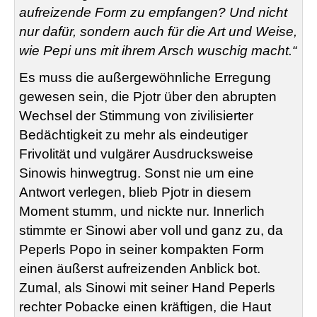
aufreizende Form zu empfangen? Und nicht
nur dafür, sondern auch für die Art und Weise,
wie Pepi uns mit ihrem Arsch wuschig macht.“
Es muss die außergewöhnliche Erregung
gewesen sein, die Pjotr über den abrupten
Wechsel der Stimmung von zivilisierter
Bedächtigkeit zu mehr als eindeutiger
Frivolität und vulgärer Ausdrucksweise
Sinowis hinwegtrug. Sonst nie um eine
Antwort verlegen, blieb Pjotr in diesem
Moment stumm, und nickte nur. Innerlich
stimmte er Sinowi aber voll und ganz zu, da
Peperls Popo in seiner kompakten Form
einen äußerst aufreizenden Anblick bot.
Zumal, als Sinowi mit seiner Hand Peperls
rechter Pobacke einen kräftigen, die Haut