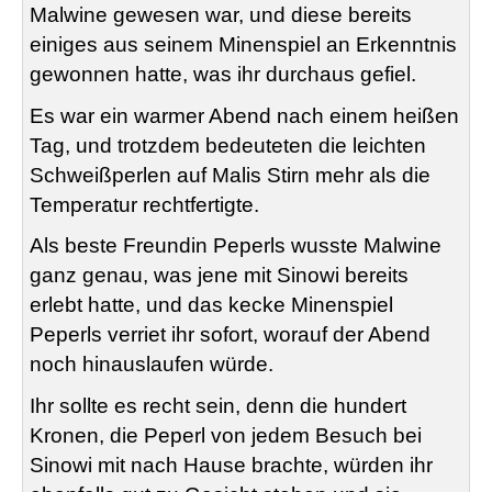
Malwine gewesen war, und diese bereits
einiges aus seinem Minenspiel an Erkenntnis
gewonnen hatte, was ihr durchaus gefiel.
Es war ein warmer Abend nach einem heißen
Tag, und trotzdem bedeuteten die leichten
Schweißperlen auf Malis Stirn mehr als die
Temperatur rechtfertigte.
Als beste Freundin Peperls wusste Malwine
ganz genau, was jene mit Sinowi bereits
erlebt hatte, und das kecke Minenspiel
Peperls verriet ihr sofort, worauf der Abend
noch hinauslaufen würde.
Ihr sollte es recht sein, denn die hundert
Kronen, die Peperl von jedem Besuch bei
Sinowi mit nach Hause brachte, würden ihr