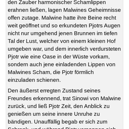
den Zauber harmonischer Schamlippen
erahnen ließen, lagen Malwines Geheimnisse
offen zutage. Malwine hatte ihre Beine recht
weit geöffnet und so erkundeten Pjotrs Augen
nicht nur umgehend jenen Brunnen im tiefen
Tal der Lust, welcher von einem kleinen Hof
umgeben war, und dem innerlich verdursteten
Pjotr wie eine Oase in der Wüste vorkam,
sondern auch jene einladenden Lippen von
Malwines Scham, die Pjotr förmlich
einzuladen schienen.
Den äußerst erregten Zustand seines
Freundes erkennend, trat Sinowi von Malwine
zurück, und ließ Pjotr Zeit, den Anblick zu
genießen um seine innere Unruhe zu
bändigen. Unauffällig begab er sich zum