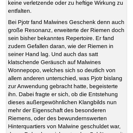
keine verletzende oder zu heftige Wirkung zu
entfalten.
Bei Pjotr fand Malwines Geschenk denn auch
große Resonanz, erweiterte der Riemen doch
sein bisher bekanntes Repertoire. Er fand
zudem Gefallen daran, wie der Riemen in
seiner Hand lag. Und auch das satt
klatschende Geräusch auf Malwines
Wonnepopo, welches sich so deutlich von
allem anderen unterschied, was Pjotr bislang
zur Anwendung gebracht hatte, begeisterte
ihn. Dabei fragte er sich, ob die Entstehung
dieses außergewöhnlichen Klangbilds nun
mehr der Eigenschaft des besonderen
Riemens, oder des bewundernswerten
Hinterquartiers von Malwine geschuldet war,