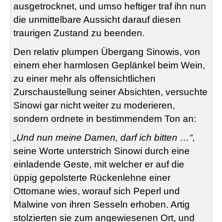
ausgetrocknet, und umso heftiger traf ihn nun
die unmittelbare Aussicht darauf diesen
traurigen Zustand zu beenden.
Den relativ plumpen Übergang Sinowis, von
einem eher harmlosen Geplänkel beim Wein,
zu einer mehr als offensichtlichen
Zurschaustellung seiner Absichten, versuchte
Sinowi gar nicht weiter zu moderieren,
sondern ordnete in bestimmendem Ton an:
„Und nun meine Damen, darf ich bitten …“
,
seine Worte unterstrich Sinowi durch eine
einladende Geste, mit welcher er auf die
üppig gepolsterte Rückenlehne einer
Ottomane wies, worauf sich Peperl und
Malwine von ihren Sesseln erhoben. Artig
stolzierten sie zum angewiesenen Ort, und