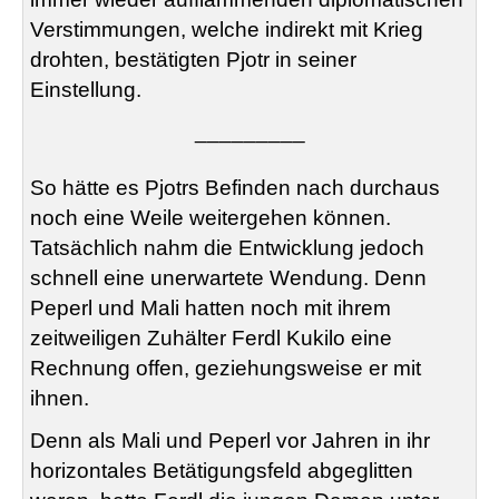
Verstimmungen, welche indirekt mit Krieg
drohten, bestätigten Pjotr in seiner
Einstellung.
_________
So hätte es Pjotrs Befinden nach durchaus
noch eine Weile weitergehen können.
Tatsächlich nahm die Entwicklung jedoch
schnell eine unerwartete Wendung. Denn
Peperl und Mali hatten noch mit ihrem
zeitweiligen Zuhälter Ferdl Kukilo eine
Rechnung offen, geziehungsweise er mit
ihnen.
Denn als Mali und Peperl vor Jahren in ihr
horizontales Betätigungsfeld abgeglitten