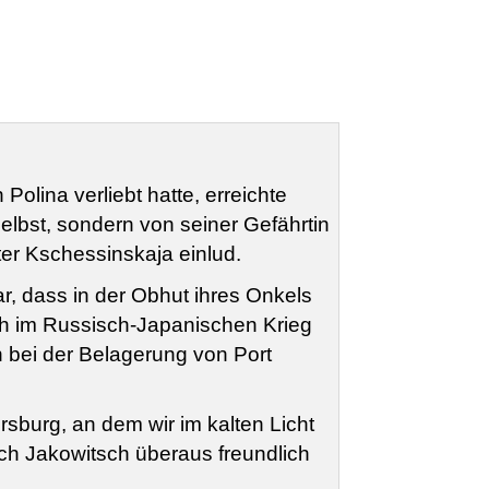
Polina verliebt hatte, erreichte
elbst, sondern von seiner Gefährtin
er Kschessinskaja einlud.
r, dass in der Obhut ihres Onkels
ch im Russisch-Japanischen Krieg
h bei der Belagerung von Port
burg, an dem wir im kalten Licht
ch Jakowitsch überaus freundlich