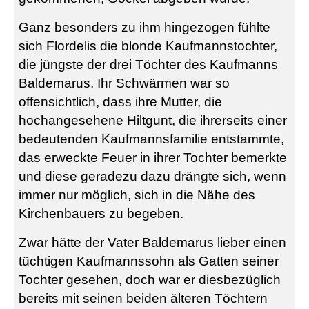
Ganz besonders zu ihm hingezogen fühlte
sich
Flordelis
die blonde Kaufmannstochter,
die jüngste der drei Töchter des Kaufmanns
Baldemarus
. Ihr Schwärmen war so
offensichtlich, dass ihre Mutter, die
hochangesehene
Hiltgunt
, die ihrerseits einer
bedeutenden Kaufmannsfamilie entstammte,
das erweckte Feuer in ihrer Tochter bemerkte
und diese geradezu dazu drängte sich, wenn
immer nur möglich, sich in die Nähe des
Kirchenbauers zu begeben.
Zwar hätte der Vater
Baldemarus
lieber einen
tüchtigen Kaufmannssohn als Gatten seiner
Tochter gesehen, doch war er diesbezüglich
bereits mit seinen beiden älteren Töchtern