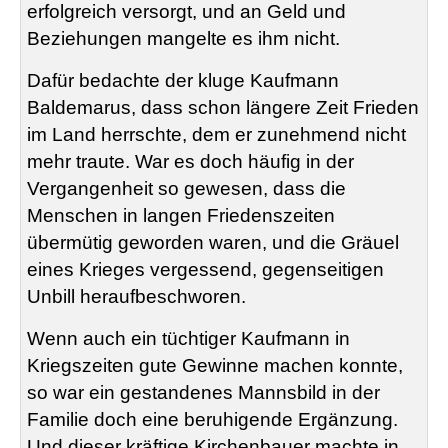
erfolgreich versorgt, und an Geld und
Beziehungen mangelte es ihm nicht.
Dafür bedachte der kluge Kaufmann
Baldemarus
, dass schon längere Zeit Frieden
im Land herrschte, dem er zunehmend nicht
mehr traute. War es doch häufig in der
Vergangenheit so gewesen, dass die
Menschen in langen Friedenszeiten
übermütig geworden waren, und die Gräuel
eines Krieges vergessend, gegenseitigen
Unbill heraufbeschworen.
Wenn auch ein tüchtiger Kaufmann in
Kriegszeiten gute Gewinne machen konnte,
so war ein gestandenes Mannsbild in der
Familie doch eine beruhigende Ergänzung.
Und dieser kräftige Kirchenbauer machte in