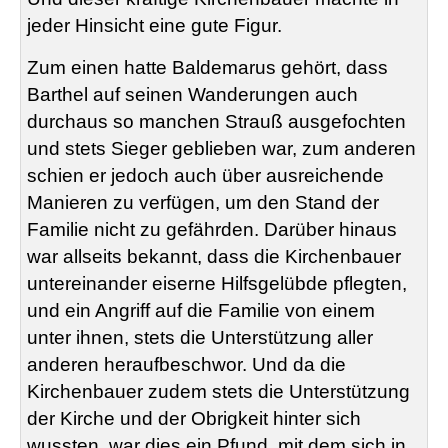
jeder Hinsicht eine gute Figur.
Zum einen hatte
Baldemarus
gehört, dass
Barthel auf seinen Wanderungen auch
durchaus so manchen Strauß ausgefochten
und stets Sieger geblieben war, zum anderen
schien er jedoch auch über ausreichende
Manieren zu verfügen, um den Stand der
Familie nicht zu gefährden. Darüber hinaus
war allseits bekannt, dass die Kirchenbauer
untereinander eiserne Hilfsgelübde pflegten,
und ein Angriff auf die Familie von einem
unter ihnen, stets die Unterstützung aller
anderen heraufbeschwor. Und da die
Kirchenbauer zudem stets die Unterstützung
der Kirche und der Obrigkeit hinter sich
wussten, war dies ein Pfund, mit dem sich in