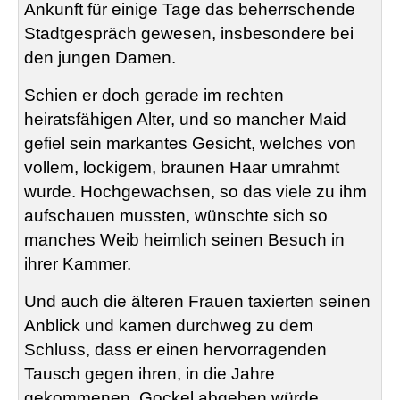
Ankunft für einige Tage das beherrschende
Stadtgespräch gewesen, insbesondere bei
den jungen Damen.
Schien er doch gerade im rechten
heiratsfähigen Alter, und so mancher Maid
gefiel sein markantes Gesicht, welches von
vollem, lockigem, braunen Haar umrahmt
wurde. Hochgewachsen, so
das
viele zu ihm
aufschauen mussten, wünschte sich so
manches Weib heimlich seinen Besuch in
ihrer Kammer.
Und auch die älteren Frauen taxierten seinen
Anblick und kamen durchweg zu dem
Schluss, dass er einen hervorragenden
Tausch gegen ihren, in die Jahre
gekommenen, Gockel abgeben würde.