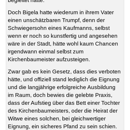
begleitet hatte.
Doch
Bigela
hatte wiederum in ihrem Vater
einen unschätzbaren Trumpf, denn der
Schwiegersohn eines Kaufmanns, selbst
wenn er noch so kunstfertig und angesehen
wäre in der Stadt, hätte wohl kaum Chancen
irgendwann einmal selbst zum
Kirchenbaumeister aufzusteigen.
Zwar gab es kein Gesetz, dass dies verboten
hätte, und offiziell
stand
lediglich die Eignung
und die langjährige erfolgreiche Ausbildung
im Raum, doch bewies die gelebte Praxis,
dass der Aufstieg über das Bett einer Tochter
des Kirchenbaumeisters, oder die Heirat der
Witwe eines solchen, bei gleichwertiger
Eignung, ein sicheres Pfand zu sein schien.