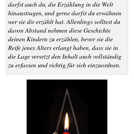
darfst auch du, die Erzählung in die Welt
hinaustragen, und gerne darfst du erwähnen
wer sie dir erzählt hat. Allerdings solltest du
davon Abstand nehmen diese Geschichte
deinen Kindern zu erzählen, bevor sie die
Reife jenes Alters erlangt haben, dass sie in
die Lage versetzt den Inhalt auch vollständig
zu erfassen und richtig für sich einzuordnen.