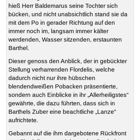
hieß Herr
Baldemarus
seine Tochter sich
bücken, und nicht unabsichtlich stand sie da
mit dem Po in gerader Richtung auf den
immer noch im, langsam immer kälter
werdenden, Wasser sitzenden, erstaunten
Barthel.
Dieser genoss den Anblick, der in gebückter
Stellung verharrenden
Flordelis
, welche
dadurch nicht nur ihre hübschen
blendendweißen Pobacken präsentierte,
sondern auch Einblicke in ihr „Allerheiligstes“
gewährte, die dazu führten, dass sich in
Barthels Zuber eine beachtliche „Lanze“
aufrichtete.
Gebannt auf die ihm dargebotene Rückfront