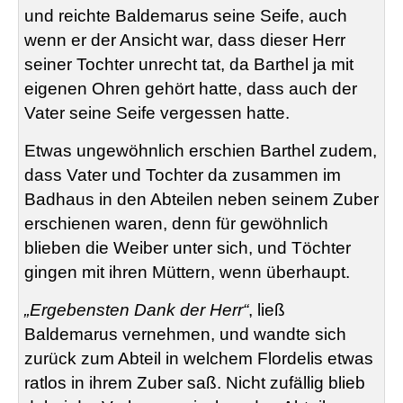
und reichte
Baldemarus
seine Seife, auch
wenn er der Ansicht war, dass dieser Herr
seiner Tochter unrecht tat, da Barthel ja mit
eigenen Ohren gehört hatte, dass auch der
Vater seine Seife vergessen hatte.
Etwas ungewöhnlich erschien Barthel zudem,
dass Vater und Tochter da zusammen im
Badhaus in den Abteilen neben seinem Zuber
erschienen waren, denn für gewöhnlich
blieben die Weiber unter sich, und Töchter
gingen mit ihren Müttern, wenn überhaupt.
„Ergebensten Dank der Herr“
, ließ
Baldemarus
vernehmen, und wandte sich
zurück zum Abteil in welchem
Flordelis
etwas
ratlos in ihrem Zuber saß. Nicht zufällig blieb