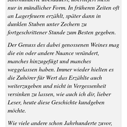
nur in mündlicher Form. In früheren Zeiten oft
an Lagerfeuern erzählt, später dann in
dunklen Stuben unter Zechern zu
fortgeschrittener Stunde zum Besten gegeben.
Der Genuss des dabei genossenen Weines mag
die ein oder andere Nuance verändert,
manches hinzugefügt und manches
weggelassen haben. Immer wieder hielten es
die Zuhörer für Wert das Erzählte auch
weiterzugeben und nicht in Vergessenheit
versinken zu lassen, wie auch ich dir, lieber
Leser, heute diese Geschichte kundgeben
möchte.
Wie viele andere schon Jahrhunderte zuvor,