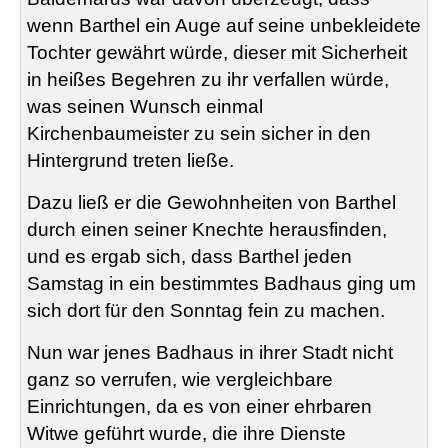
wenn Barthel ein Auge auf seine unbekleidete
Tochter gewährt würde, dieser mit Sicherheit
in heißes Begehren zu ihr verfallen würde,
was seinen Wunsch einmal
Kirchenbaumeister zu sein sicher in den
Hintergrund treten ließe.
Dazu ließ er die Gewohnheiten von Barthel
durch einen seiner Knechte herausfinden,
und es ergab sich, dass Barthel jeden
Samstag in ein bestimmtes Badhaus ging um
sich dort für den Sonntag fein zu machen.
Nun war jenes Badhaus in ihrer Stadt nicht
ganz so verrufen, wie vergleichbare
Einrichtungen, da es von einer ehrbaren
Witwe geführt wurde, die ihre Dienste