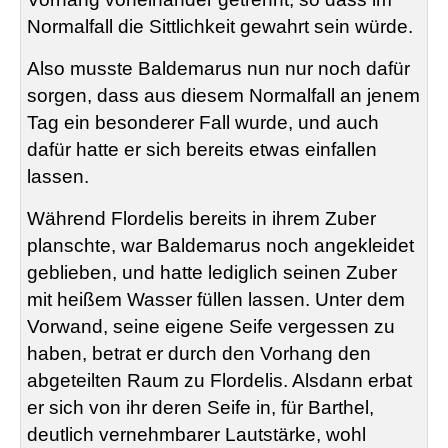
Normalfall die Sittlichkeit gewahrt sein würde.
Also musste
Baldemarus
nun nur noch dafür
sorgen, dass aus diesem Normalfall an jenem
Tag ein besonderer Fall wurde, und auch
dafür hatte er sich bereits etwas einfallen
lassen.
Während
Flordelis
bereits in ihrem Zuber
planschte, war
Baldemarus
noch angekleidet
geblieben, und hatte lediglich seinen Zuber
mit heißem Wasser füllen lassen. Unter dem
Vorwand, seine eigene Seife vergessen zu
haben, betrat er durch den Vorhang den
abgeteilten Raum zu
Flordelis
. Alsdann erbat
er sich von ihr deren Seife in, für Barthel,
deutlich vernehmbarer Lautstärke, wohl