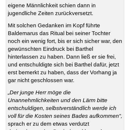
eigene Männlichkeit schien dann in
jugendliche Zeiten zurückversetzt.
Mit solchen Gedanken im Kopf führte
Baldemarus
das Ritual bei seiner Tochter
noch ein wenig fort, bis er sich sicher war, den
gewünschten Eindruck bei Barthel
hinterlassen zu haben. Dann ließ er sie frei,
und entschuldigte sich bei Barthel dafür, jetzt
erst bemerkt zu haben, dass der Vorhang ja
gar nicht geschlossen war.
„Der junge Herr möge die
Unannehmlichkeiten und den Lärm bitte
entschuldigen, selbstverständlich werde ich
voll für die Kosten seines Bades aufkommen“,
sprach er zu dem etwas verdutzt