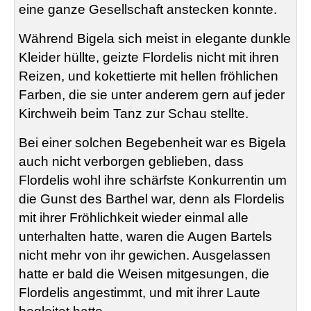
eine ganze Gesellschaft anstecken konnte.
Während
Bigela
sich meist in elegante dunkle
Kleider hüllte, geizte
Flordelis
nicht mit ihren
Reizen, und kokettierte mit hellen fröhlichen
Farben, die sie unter anderem gern auf jeder
Kirchweih beim Tanz zur Schau stellte.
Bei einer solchen Begebenheit war es
Bigela
auch nicht verborgen geblieben, dass
Flordelis
wohl ihre schärfste Konkurrentin um
die Gunst des Barthel war, denn als
Flordelis
mit ihrer Fröhlichkeit wieder einmal alle
unterhalten hatte, waren die Augen Bartels
nicht mehr von ihr gewichen. Ausgelassen
hatte er bald die Weisen mitgesungen, die
Flordelis
angestimmt, und mit ihrer Laute