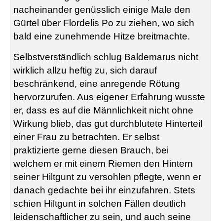
nacheinander genüsslich einige Male den
Gürtel über
Flordelis
Po zu ziehen, wo sich
bald eine zunehmende Hitze breitmachte.
Selbstverständlich schlug
Baldemarus
nicht
wirklich allzu heftig zu, sich darauf
beschränkend, eine anregende Rötung
hervorzurufen. Aus eigener Erfahrung wusste
er, dass es auf die Männlichkeit nicht ohne
Wirkung blieb,
das
gut durchblutete Hinterteil
einer Frau zu betrachten. Er selbst
praktizierte gerne diesen Brauch, bei
welchem er mit einem Riemen den Hintern
seiner
Hiltgunt
zu versohlen pflegte, wenn er
danach gedachte bei ihr einzufahren. Stets
schien
Hiltgunt
in solchen Fällen deutlich
leidenschaftlicher zu sein, und auch seine