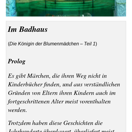
Im Badhaus
(
Die Königin der Blumenmädchen – Teil 1
)
Prolog
Es gibt Märchen, die ihren Weg nicht in
Kinderbücher finden, und aus verständlichen
Gründen von Eltern ihren Kindern auch im
fortgeschrittenen Alter meist vorenthalten
werden.
Trotzdem haben diese Geschichten die
Jahrhunderte überdauert, überliefert meist