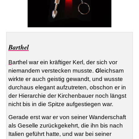
Barthel
B
arthel
war ein kräftiger Kerl, der sich vor
niemandem verstecken musste.
G
leichsam
wirkte er auch geistig gewandt, und wusste
durchaus elegant aufzutreten, obschon er in
der Hierarchie der Kirchenbauer noch längst
nicht bis in die Spitze aufgestiegen war.
Gerade erst war er von seiner Wanderschaft
als Geselle zurückgekehrt, die ihn bis nach
Italien geführt hatte, und war bei seiner