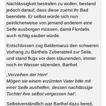
Nachlässigkeit bestrafen zu wollen, bestand
jedoch darauf, dass diese zuerst ihr Bad
beendete. Er selbst würde sich nun
peinlicherweise von jemand anderem eine
Seife ausborgen müssen, damit
Flordelis
auch richtig sauber würde.
Entschlossen zog
Baldemarus
den schweren
Vorhang zu Barthels
Zuberabteil
zur Seite,
und stand flugs vor dem staunenden, immer
noch im Wasser sitzenden, Barthel.
„Verzeihen der Herr!
Mögen sie einem erzürnten Vater bitte mit
einer Seife aushelfen, dessen nachlässige
Tochter ihre selbst vergessen hat“.
Selbstverständlich war Barthel dazu bereit,