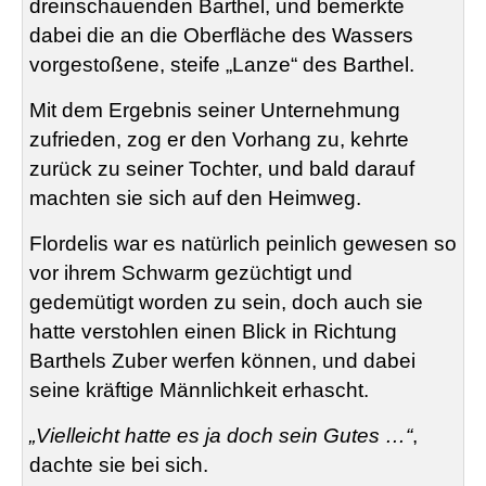
dreinschauenden Barthel, und bemerkte
dabei die an die Oberfläche des Wassers
vorgestoßene, steife „Lanze“ des Barthel.
Mit dem Ergebnis seiner Unternehmung
zufrieden, zog er den Vorhang zu, kehrte
zurück zu seiner Tochter, und bald darauf
machten sie sich auf den Heimweg.
Flordelis
war es natürlich peinlich gewesen so
vor ihrem Schwarm gezüchtigt und
gedemütigt worden zu sein, doch auch sie
hatte verstohlen einen Blick in Richtung
Barthels Zuber werfen können, und dabei
seine kräftige Männlichkeit erhascht.
„Vielleicht hatte es ja doch sein Gutes …“
,
dachte sie bei sich.