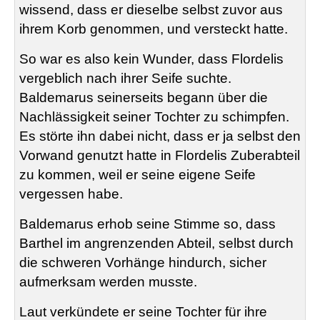
wissend, dass er dieselbe selbst zuvor aus
ihrem Korb genommen, und versteckt hatte.
So war es also kein Wunder, dass
Flordelis
vergeblich nach ihrer Seife suchte.
Baldemarus
seinerseits begann über die
Nachlässigkeit seiner Tochter zu schimpfen.
Es störte ihn dabei nicht, dass er ja selbst den
Vorwand genutzt hatte in
Flordelis
Zuberabteil
zu kommen, weil er seine eigene Seife
vergessen habe.
Baldemarus
erhob seine Stimme so, dass
Barthel im angrenzenden Abteil, selbst durch
die schweren Vorhänge hindurch, sicher
aufmerksam werden musste.
Laut verkündete er seine Tochter für ihre