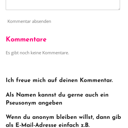
Kommentar absenden
Kommentare
Es gibt noch keine Kommentare.
Ich freue mich auf deinen Kommentar.
Als Namen kannst du gerne auch ein
Pseusonym angeben
Wenn du anonym bleiben willst, dann gib
als E-Mail-Adresse einfach z.B.