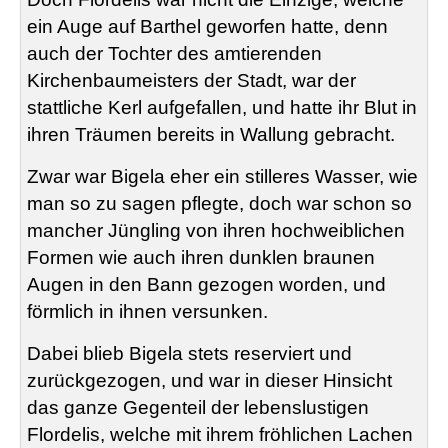
ein Auge auf Barthel geworfen hatte, denn
auch der Tochter des amtierenden
Kirchenbaumeisters der Stadt, war der
stattliche Kerl aufgefallen, und hatte ihr Blut in
ihren Träumen bereits in Wallung gebracht.
Zwar war
Bigela
eher ein stilleres Wasser, wie
man so zu sagen pflegte, doch war schon so
mancher Jüngling von ihren hochweiblichen
Formen wie auch ihren dunklen braunen
Augen in den Bann gezogen worden, und
förmlich in ihnen versunken.
Dabei blieb
Bigela
stets reserviert und
zurückgezogen, und war in dieser Hinsicht
das ganze Gegenteil der lebenslustigen
Flordelis
, welche mit ihrem fröhlichen Lachen